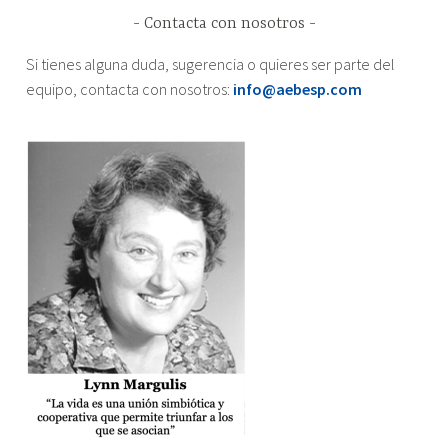
Contacta con nosotros
Si tienes alguna duda, sugerencia o quieres ser parte del
equipo, contacta con nosotros:
info@aebesp.com