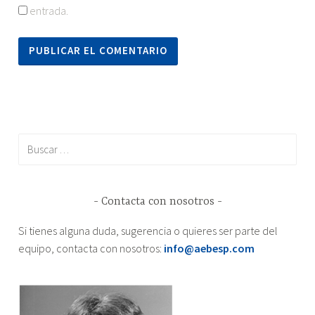
entrada.
Buscar:
Contacta con nosotros
Si tienes alguna duda, sugerencia o quieres ser parte del
equipo, contacta con nosotros:
info@aebesp.com