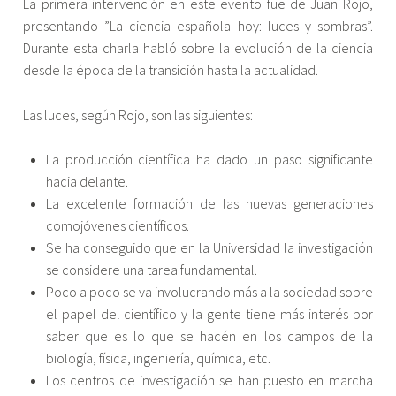
La primera intervención en este evento fue de Juan Rojo,
presentando ”La ciencia española hoy: luces y sombras”.
Durante esta charla habló sobre la evolución de la ciencia
desde la época de la transición hasta la actualidad.
Las luces, según Rojo, son las siguientes:
La producción científica ha dado un paso significante
hacia delante.
La excelente formación de las nuevas generaciones
comojóvenes científicos.
Se ha conseguido que en la Universidad la investigación
se considere una tarea fundamental.
Poco a poco se va involucrando más a la sociedad sobre
el papel del científico y la gente tiene más interés por
saber que es lo que se hacén en los campos de la
biología, física, ingeniería, química, etc.
Los centros de investigación se han puesto en marcha