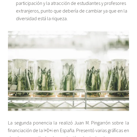
participación y la atracción de estudiantes y profesores
extranjeros, punto que debería de cambiar ya que en la
diversidad está la riqueza.
La segunda ponencia la realizó Juan M. Pingarrón sobre la
financiación de la I+D+i en España. Presentó varias gráficas en