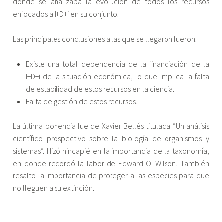
donde se analizaba la evolución de todos los recursos
enfocados a I+D+i en su conjunto.
Las principales conclusiones a las que se llegaron fueron:
Existe una total dependencia de la financiación de la
I+D+i de la situación económica, lo que implica la falta
de estabilidad de estos recursos en la ciencia.
Falta de gestión de estos recursos.
La última ponencia fue de Xavier Bellés titulada ”Un análisis
científico prospectivo sobre la biología de organismos y
sistemas”. Hizó hincapié en la importancia de la taxonomía,
en donde recordó la labor de Edward O. Wilson. También
resalto la importancia de proteger a las especies para que
no lleguen a su extinción.