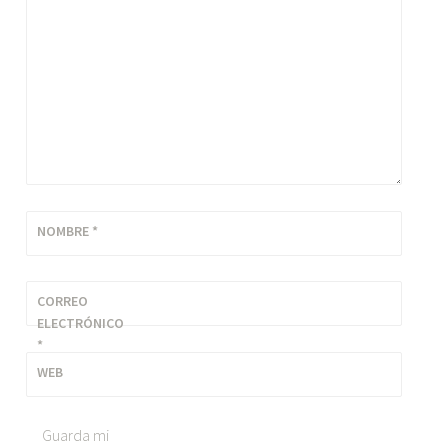
NOMBRE
*
CORREO
ELECTRÓNICO
*
WEB
Guarda mi