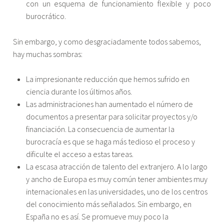
con un esquema de funcionamiento flexible y poco
burocrático.
Sin embargo, y como desgraciadamente todos sabemos,
hay muchas sombras:
La impresionante reducción que hemos sufrido en
ciencia durante los últimos años.
Las administraciones han aumentado el número de
documentos a presentar para solicitar proyectos y/o
financiación. La consecuencia de aumentar la
burocracía es que se haga más tedioso el proceso y
dificulte el acceso a estas tareas.
La escasa atracción de talento del extranjero. A lo largo
y ancho de Europa es muy común tener ambientes muy
internacionales en las universidades, uno de los centros
del conocimiento más señalados. Sin embargo, en
España no es así. Se promueve muy poco la