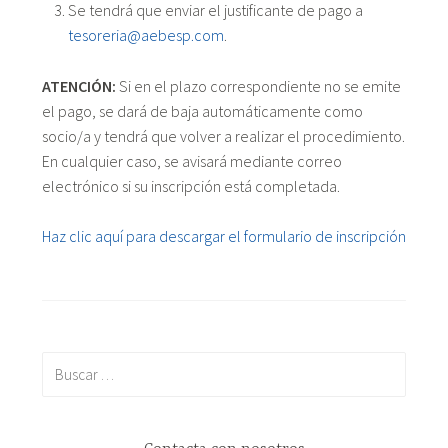
Se tendrá que enviar el justificante de pago a
tesoreria@aebesp.com
.
ATENCIÓN:
Si en el plazo correspondiente no se emite
el pago, se dará de baja automáticamente como
socio/a y tendrá que volver a realizar el procedimiento.
En cualquier caso, se avisará mediante correo
electrónico si su inscripción está completada.
Haz clic aquí para descargar el formulario de inscripción
Buscar: