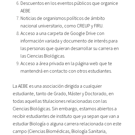
Descuentos en los eventos públicos que organice
AEBE
Noticias de organismos políticos de ámbito
nacional universitario, como CREUP y FIRU.
Acceso a una carpeta de Google Drive con
información variada y documento de interés para
las personas que quieran desarrollar su carrera en
las Ciencias Biológicas.
Acceso a área privada en la página web que te
mantendrá en contacto con otros estudiantes.
La AEBE es una asociación dirigida a cualquier
estudiante, tanto de Grado, Máster y Doctorado, en
todas aquellas titulaciones relacionadas con las
Ciencias Biológicas. Sin embargo, estamos abiertos a
recibir estudiantes de instituto que ya sepan que van a
estudiar Biología o alguna carrera relacionada con este
campo (Ciencias Biomédicas, Biología Sanitaria,