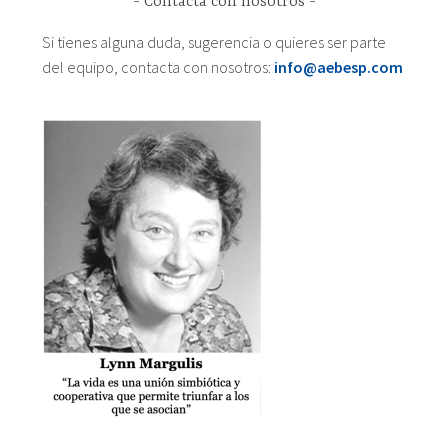
Contacta con nosotros
Si tienes alguna duda, sugerencia o quieres ser parte
del equipo, contacta con nosotros:
info@aebesp.com