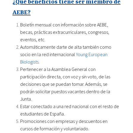
¿Qué beneficios tiene ser miembro de
AEBE?
Boletín mensual con información sobre AEBE,
becas, prácticas extracurriculares, congresos,
eventos, etc.
Automáticamente darte de alta también como
socio en la red internacional
Young European
Biologists.
Pertenecer a la Asamblea General con
participación directa, con voz y sin voto, de las
decisiones que se puedan tomar. Además, se
podrán solicitar puestos vacantes dentro de la
Junta.
Estar conectado a una red nacional con el resto de
estudiantes de España.
Promociones con empresas y descuentos en
cursos de formación y voluntariado.