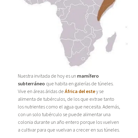
Nuestra invitada de hoy es un
mamífero
subterráneo
que habita en galerías de túneles.
Vive en áreas áridas de
África del este
y se
alimenta de tubérculos, de los que extrae tanto
los nutrientes como el agua que necesita. Además,
con un solo tubérculo se puede alimentar una
colonia durante un año entero porque los vuelven
a cultivar para que vuelvan a crecer en sus túneles.