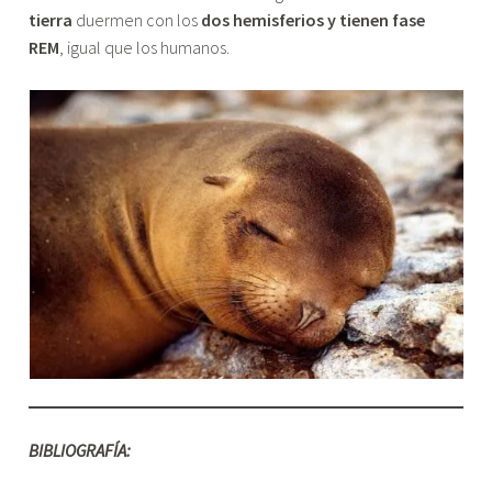
tierra
duermen con los
dos hemisferios y tienen fase
REM
, igual que los humanos.
BIBLIOGRAFÍA: