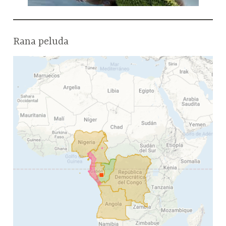
Rana peluda