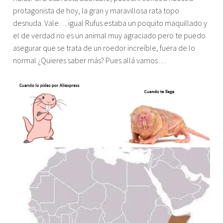
protagonista de hoy, la gran y maravillosa rata topo
desnuda. Vale… igual Rufus estaba un poquito maquillado y
el de verdad no es un animal muy agraciado pero te puedo
asegurar que se trata de un roedor increíble, fuera de lo
normal ¿Quieres saber más? Pues allá vamos…