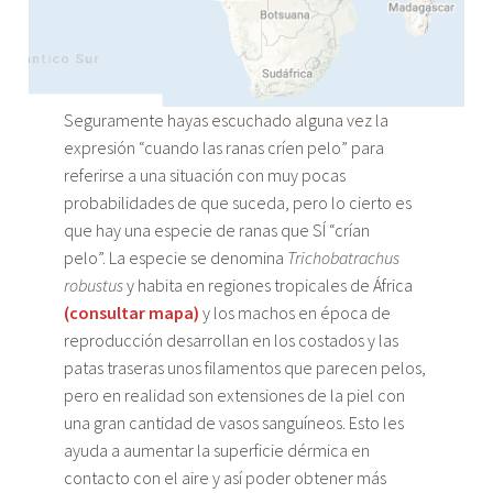
Seguramente hayas escuchado alguna vez la
expresión “cuando las ranas críen pelo” para
referirse a una situación con muy pocas
probabilidades de que suceda, pero lo cierto es
que hay una especie de ranas que SÍ “crían
pelo”. La especie se denomina
Trichobatrachus
robustus
y habita en regiones tropicales de África
(consultar mapa)
y los machos en época de
reproducción desarrollan en los costados y las
patas traseras unos filamentos que parecen pelos,
pero en realidad son extensiones de la piel con
una gran cantidad de vasos sanguíneos. Esto les
ayuda a aumentar la superficie dérmica en
contacto con el aire y así poder obtener más