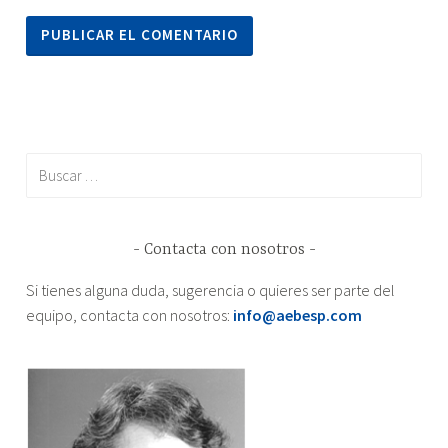
Buscar:
Contacta con nosotros
Si tienes alguna duda, sugerencia o quieres ser parte del
equipo, contacta con nosotros:
info@aebesp.com