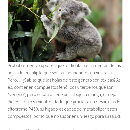
Probablemente supieses que los koalas se alimentan de las
hojas de eucalipto que son tan abundantes en Australia.
Pero… ¿Sabías que las hojas de este género son tóxicas? Así
es, contienen compuestos fenólicos y terpenos que son
“veneno”, pero el koala tiene un as bajo la manga, o mejor
dicho… bajo su vientre, dado que gracias a un desarrollado
citocromo P450, su hígado es capaz de metabolizar estos
compuestos, por lo que no suponen un riesgo para su salud.