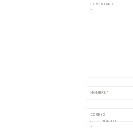
COMENTARIO
*
NOMBRE
*
CORREO
ELECTRÓNICO
*