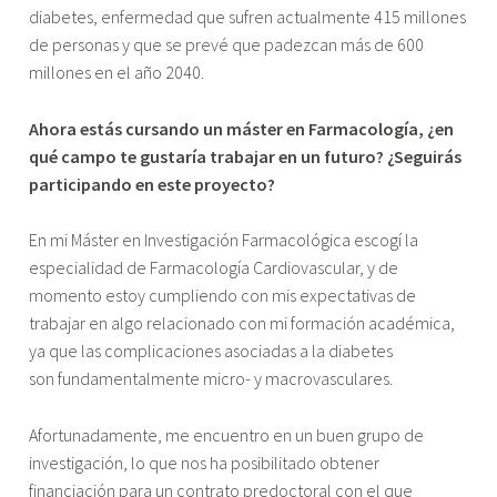
diabetes, enfermedad que sufren actualmente 415 millones
de personas y que se prevé que padezcan más de 600
millones en el año 2040.
Ahora estás cursando un máster en Farmacología, ¿en
qué campo te gustaría trabajar en un futuro? ¿Seguirás
participando en este proyecto?
En mi Máster en Investigación Farmacológica escogí la
especialidad de Farmacología Cardiovascular, y de
momento estoy cumpliendo con mis expectativas de
trabajar en algo relacionado con mi formación académica,
ya que las complicaciones asociadas a la diabetes
son fundamentalmente micro- y macrovasculares.
Afortunadamente, me encuentro en un buen grupo de
investigación, lo que nos ha posibilitado obtener
financiación para un contrato predoctoral con el que