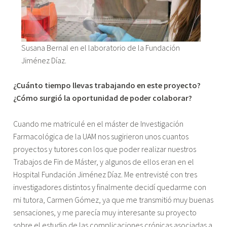
Susana Bernal en el laboratorio de la Fundación
Jiménez Díaz.
¿Cuánto tiempo llevas trabajando en este proyecto?
¿Cómo surgió la oportunidad de poder colaborar?
Cuando me matriculé en el máster de Investigación
Farmacológica de la UAM nos sugirieron unos cuantos
proyectos y tutores con los que poder realizar nuestros
Trabajos de Fin de Máster, y algunos de ellos eran en el
Hospital Fundación Jiménez Díaz. Me entrevisté con tres
investigadores distintos y finalmente decidí quedarme con
mi tutora, Carmen Gómez, ya que me transmitió muy buenas
sensaciones, y me parecía muy interesante su proyecto
sobre el estudio de las complicaciones crónicas asociadas a