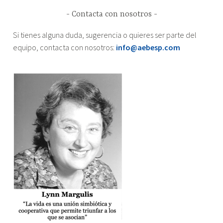
Contacta con nosotros
Si tienes alguna duda, sugerencia o quieres ser parte del
equipo, contacta con nosotros:
info@aebesp.com