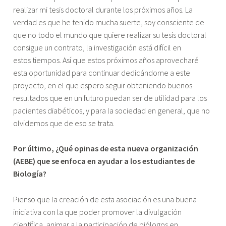
realizar mi tesis doctoral durante los próximos años. La
verdad es que he tenido mucha suerte, soy consciente de
que no todo el mundo que quiere realizar su tesis doctoral
consigue un contrato, la investigación está difícil en
estos tiempos. Así que estos próximos años aprovecharé
esta oportunidad para continuar dedicándome a este
proyecto, en el que espero seguir obteniendo buenos
resultados que en un futuro puedan ser de utilidad para los
pacientes diabéticos, y para la sociedad en general, que no
olvidemos que de eso se trata.
Por último, ¿Qué opinas de esta nueva organización
(AEBE) que se enfoca en ayudar a los estudiantes de
Biología?
Pienso que la creación de esta asociación es una buena
iniciativa con la que poder promover la divulgación
científica, animar a la participación de biólogos en