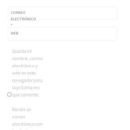
CORREO
ELECTRÓNICO
*
WEB
Guarda mi
nombre, correo
electrónico y
web en este
navegador para
la próxima vez
que comente.
Recibir un
correo
electrónico con