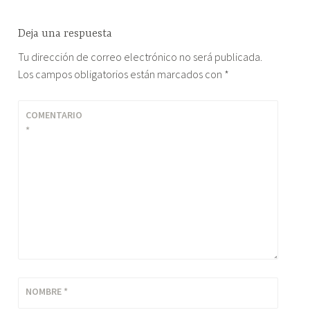
Deja una respuesta
Tu dirección de correo electrónico no será publicada.
Los campos obligatorios están marcados con
*
COMENTARIO
*
NOMBRE
*