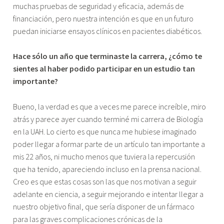
muchas pruebas de seguridad y eficacia, además de
financiación, pero nuestra intención es que en un futuro
puedan iniciarse ensayos clínicos en pacientes diabéticos.
Hace sólo un año que terminaste la carrera, ¿cómo te
sientes al haber podido participar en un estudio tan
importante?
Bueno, la verdad es que a veces me parece increíble, miro
atrás y parece ayer cuando terminé mi carrera de Biología
en la UAH. Lo cierto es que nunca me hubiese imaginado
poder llegar a formar parte de un artículo tan importante a
mis 22 años, ni mucho menos que tuviera la repercusión
que ha tenido, apareciendo incluso en la prensa nacional.
Creo es que estas cosas son las que nos motivan a seguir
adelante en ciencia, a seguir mejorando e intentar llegar a
nuestro objetivo final, que sería disponer de un fármaco
para las graves complicaciones crónicas de la