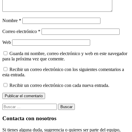
Nombre
*
Correo electrónico
*
Web
Guarda mi nombre, correo electrónico y web en este navegador
para la próxima vez que comente.
Recibir un correo electrónico con los siguientes comentarios a
esta entrada.
Recibir un correo electrónico con cada nueva entrada.
Buscar:
Contacta con nosotros
Si tienes alguna duda, sugerencia o quieres ser parte del equipo,