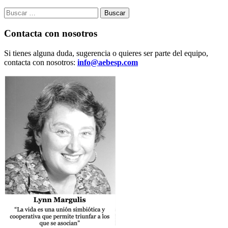
Buscar:
Contacta con nosotros
Si tienes alguna duda, sugerencia o quieres ser parte del equipo,
contacta con nosotros:
info@aebesp.com