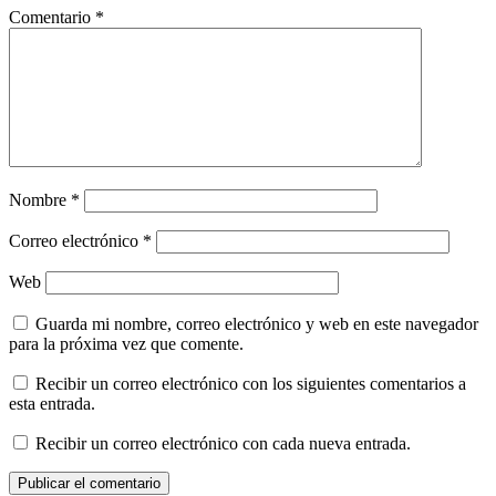
Comentario
*
Nombre
*
Correo electrónico
*
Web
Guarda mi nombre, correo electrónico y web en este navegador
para la próxima vez que comente.
Recibir un correo electrónico con los siguientes comentarios a
esta entrada.
Recibir un correo electrónico con cada nueva entrada.