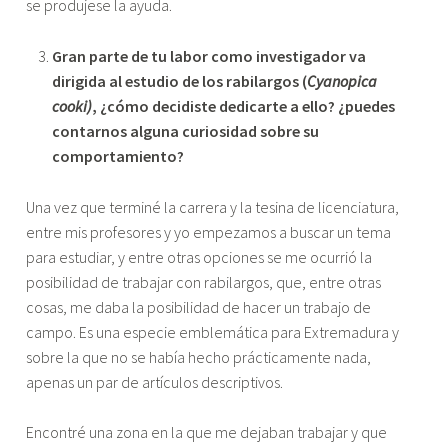
se produjese la ayuda.
Gran parte de tu labor como investigador va
dirigida al estudio de los rabilargos (
Cyanopica
cooki)
, ¿cómo decidiste dedicarte a ello? ¿puedes
contarnos alguna curiosidad sobre su
comportamiento?
Una vez que terminé la carrera y la tesina de licenciatura,
entre mis profesores y yo empezamos a buscar un tema
para estudiar, y entre otras opciones se me ocurrió la
posibilidad de trabajar con rabilargos, que, entre otras
cosas, me daba la posibilidad de hacer un trabajo de
campo. Es una especie emblemática para Extremadura y
sobre la que no se había hecho prácticamente nada,
apenas un par de artículos descriptivos.
Encontré una zona en la que me dejaban trabajar y que