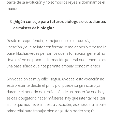
parte de la evolución y no somos los reyes ni dominamos el
mundo.
¿Algún consejo para futuros biólogos o estudiantes
de máster de biología?
Desde mi experiencia, el mejor consejo es que sigan la
vocación y que se intenten formar lo mejor posible desde la
base. Muchas veces pensamos que la formación general no
sirve o sirve de poco. La formación general que tenemos es
una base sólida que nos permite ampliar conocimientos.
Sin vocación es muy difícil seguir. A veces, esta vocación no
está presente desde el principio, puede surgir incluso ya
durante el periodo de realización de un máster. Ya que hoy
es casi obligatorio hacer másteres, hay que intentar realizar
a uno que nos lleve a nuestra vocación, eso nos dará la base
primordial para trabajar bien y a gusto y poder seguir