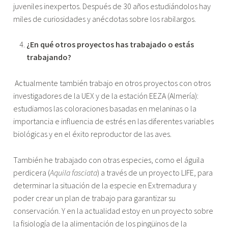
juveniles inexpertos. Después de 30 años estudiándolos hay
miles de curiosidades y anécdotas sobre los rabilargos.
¿En qué otros proyectos has trabajado o estás
trabajando?
Actualmente también trabajo en otros proyectos con otros
investigadores de la UEX y de la estación EEZA (Almería):
estudiamos las coloraciones basadas en melaninas o la
importancia e influencia de estrés en las diferentes variables
biológicas y en el éxito reproductor de las aves.
También he trabajado con otras especies, como el águila
perdicera (
Aquila fasciata
) a través de un proyecto LIFE, para
determinar la situación de la especie en Extremadura y
poder crear un plan de trabajo para garantizar su
conservación. Y en la actualidad estoy en un proyecto sobre
la fisiología de la alimentación de los pingüinos de la