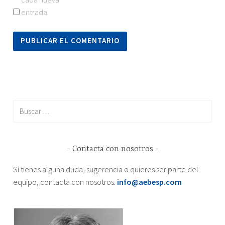
entrada.
Buscar:
Contacta con nosotros
Si tienes alguna duda, sugerencia o quieres ser parte del
equipo, contacta con nosotros:
info@aebesp.com