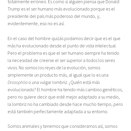
totalmente erróneo. Es como si alguien piensa que Donald
Trump es el ser humano más evolucionado porque es el
presidente del país más poderoso del mundo, y,
evidentemente, eso no es así.
En el caso del hombre quizás podamos decir que es el que
más ha evolucionado desde el punto de vista intelectual.
Pero el problema es que el ser humano siempre ha tenido
la necesidad de creerse el ser superior a todos los seres
vivos. No somos los reyes de la evolución, somos
simplemente un producto más, al igual que lo es una
Drosophila
o una vulgar lombriz. ¿Quién está más
evolucionado? El hombre ha tenido más cambios genéticos,
pero no quiere decir que esté mejor adaptado a su medio,
la lombriz no ha cambiado desde hace mucho tiempo, pero
está también perfectamente adaptada a su entorno.
Somos animales y tenemos que considerarnos así, somos