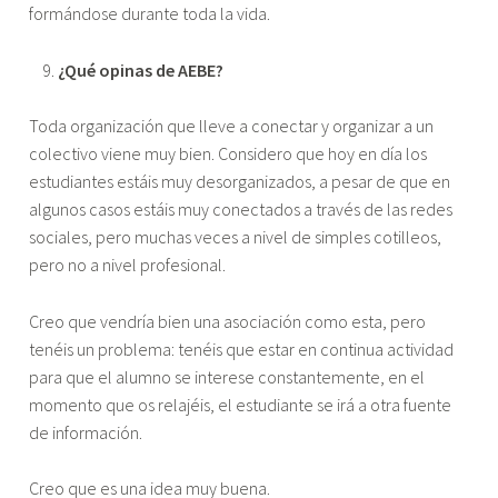
formándose durante toda la vida.
¿Qué opinas de AEBE?
Toda organización que lleve a conectar y organizar a un
colectivo viene muy bien. Considero que hoy en día los
estudiantes estáis muy desorganizados, a pesar de que en
algunos casos estáis muy conectados a través de las redes
sociales, pero muchas veces a nivel de simples cotilleos,
pero no a nivel profesional.
Creo que vendría bien una asociación como esta, pero
tenéis un problema: tenéis que estar en continua actividad
para que el alumno se interese constantemente, en el
momento que os relajéis, el estudiante se irá a otra fuente
de información.
Creo que es una idea muy buena.