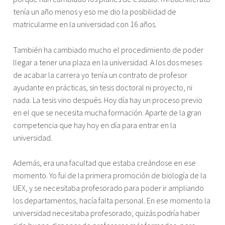
tenía un año menos y eso me dio la posibilidad de
matricularme en la universidad con 16 años.
También ha cambiado mucho el procedimiento de poder
llegar a tener una plaza en la universidad. A los dos meses
de acabar la carrera yo tenía un contrato de profesor
ayudante en prácticas, sin tesis doctoral ni proyecto, ni
nada. La tesis vino después. Hoy día hay un proceso previo
en el que se necesita mucha formación. Aparte de la gran
competencia que hay hoy en día para entrar en la
universidad.
Además, era una facultad que estaba creándose en ese
momento. Yo fui de la primera promoción de biología de la
UEX, y se necesitaba profesorado para poder ir ampliando
los departamentos, hacía falta personal. En ese momento la
universidad necesitaba profesorado, quizás podría haber