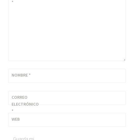
*
NOMBRE
*
CORREO
ELECTRÓNICO
*
WEB
Guarda mi