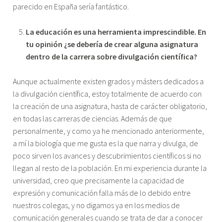
parecido en España sería fantástico.
La educación es una herramienta imprescindible. En
tu opinión ¿se debería de crear alguna asignatura
dentro de la carrera sobre divulgación científica?
Aunque actualmente existen grados y másters dedicados a
la divulgación científica, estoy totalmente de acuerdo con
la creación de una asignatura, hasta de carácter obligatorio,
en todas las carreras de ciencias. Además de que
personalmente, y como ya he mencionado anteriormente,
a mí la biología que me gusta es la que narra y divulga, de
poco sirven los avances y descubrimientos científicos si no
llegan al resto de la población. En mi experiencia durante la
universidad, creo que precisamente la capacidad de
expresión y comunicación falla más de lo debido entre
nuestros colegas, y no digamos ya en los medios de
comunicación generales cuando se trata de dar a conocer