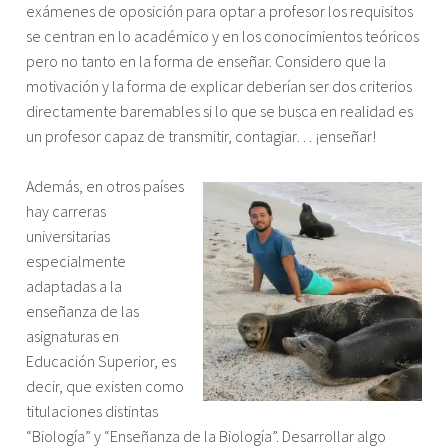
exámenes de oposición para optar a profesor los requisitos
se centran en lo académico y en los conocimientos teóricos
pero no tanto en la forma de enseñar. Considero que la
motivación y la forma de explicar deberían ser dos criterios
directamente baremables si lo que se busca en realidad es
un profesor capaz de transmitir, contagiar… ¡enseñar!
Además, en otros países
hay carreras
universitarias
especialmente
adaptadas a la
enseñanza de las
asignaturas en
Educación Superior, es
decir, que existen como
titulaciones distintas
“Biología” y “Enseñanza de la Biología”. Desarrollar algo