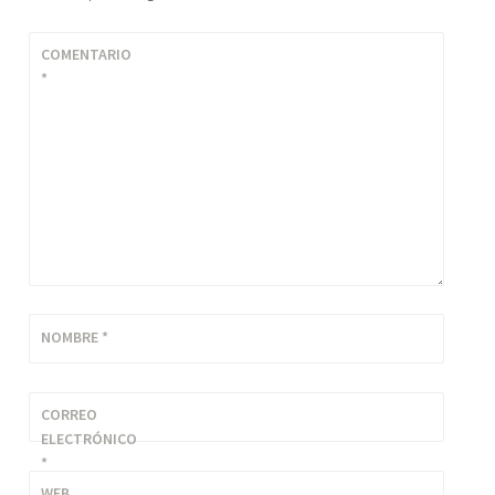
COMENTARIO
*
NOMBRE
*
CORREO
ELECTRÓNICO
*
WEB