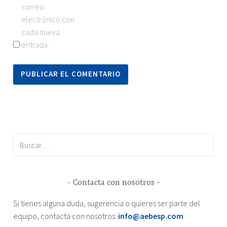
correo
electrónico con
cada nueva
entrada.
Buscar:
Contacta con nosotros
Si tienes alguna duda, sugerencia o quieres ser parte del
equipo, contacta con nosotros:
info@aebesp.com