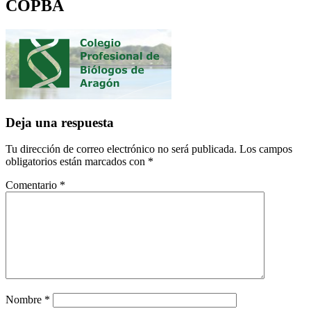
COPBA
Deja una respuesta
Tu dirección de correo electrónico no será publicada.
Los campos
obligatorios están marcados con
*
Comentario
*
Nombre
*