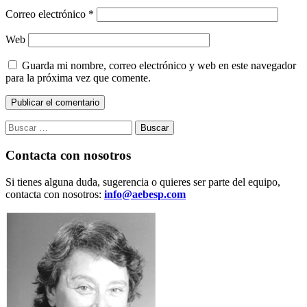
Correo electrónico
*
Web
Guarda mi nombre, correo electrónico y web en este navegador
para la próxima vez que comente.
Buscar:
Contacta con nosotros
Si tienes alguna duda, sugerencia o quieres ser parte del equipo,
contacta con nosotros:
info@aebesp.com