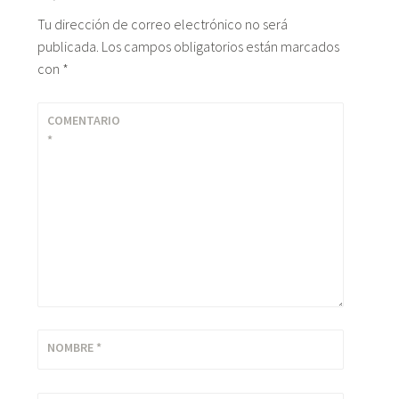
Tu dirección de correo electrónico no será
publicada.
Los campos obligatorios están marcados
con
*
COMENTARIO
*
NOMBRE
*