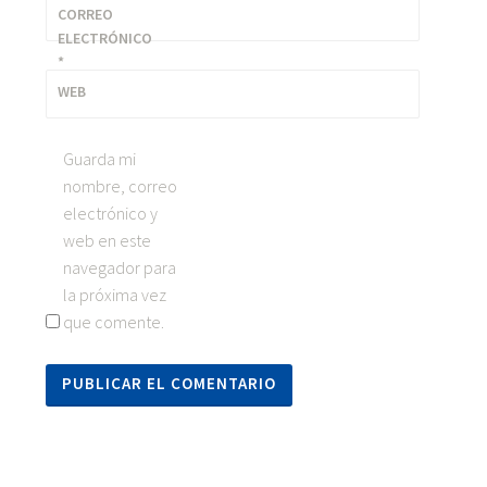
CORREO
ELECTRÓNICO
*
WEB
Guarda mi
nombre, correo
electrónico y
web en este
navegador para
la próxima vez
que comente.