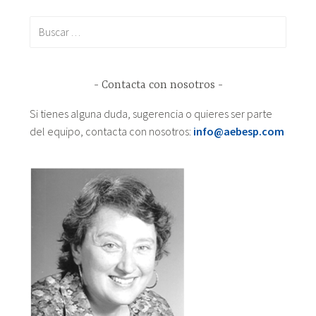
Buscar:
Contacta con nosotros
Si tienes alguna duda, sugerencia o quieres ser parte
del equipo, contacta con nosotros:
info@aebesp.com