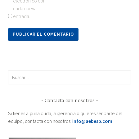
electrónico con
cada nueva
entrada.
Buscar:
Contacta con nosotros
Si tienes alguna duda, sugerencia o quieres ser parte del
equipo, contacta con nosotros:
info@aebesp.com