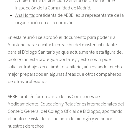
Ambiental de la Dirección General de Ordenación e
Inspección de la Comunidad de Madrid.
Ana Horta:
presidenta de AEBE, es la representante de la
organización en esta comisión.
En esta reunión se aprobó el documento para poder ir al
Ministerio para solicitar la creación del master habilitante
para el Biólogo Sanitario ya que actualmente esta figura del
biólogo no está protegida por la ley y esto nos impide
solicitar trabajos en el ámbito sanitario, aún estando mucho
mejor preparados en algunas áreas que otros compañeros
de otras profesiones.
AEBE también forma parte de las Comisiones de
Medioambiente, Educación y Relaciones Internacionales del
Consejo General del Colegio Oficial de Biólogos, aportando
el punto de vista del estudiante de biología y velar por
nuestros derechos.