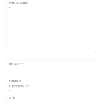
COMENTARIO
*
NOMBRE
*
CORREO
ELECTRÓNICO
*
WEB