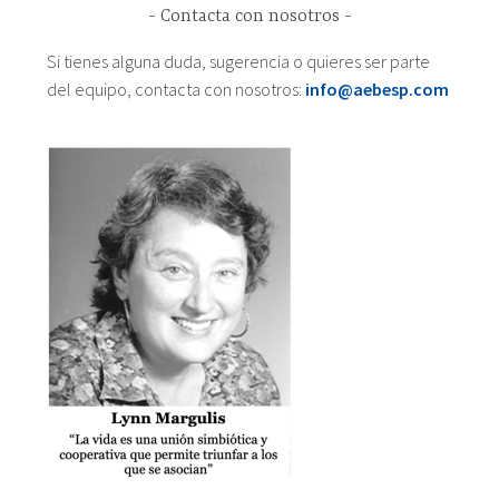
Contacta con nosotros
Si tienes alguna duda, sugerencia o quieres ser parte
del equipo, contacta con nosotros:
info@aebesp.com